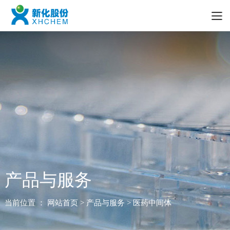
产品与服务
当前位置 ：
网站首页
> 产品与服务 > 医药中间体