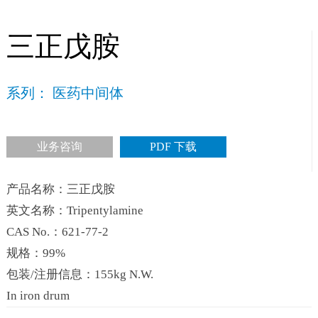
三正戊胺
系列： 医药中间体
业务咨询
PDF 下载
产品名称：三正戊胺
英文名称：Tripentylamine
CAS No.：621-77-2
规格：99%
包装/注册信息：155kg N.W.
In iron drum