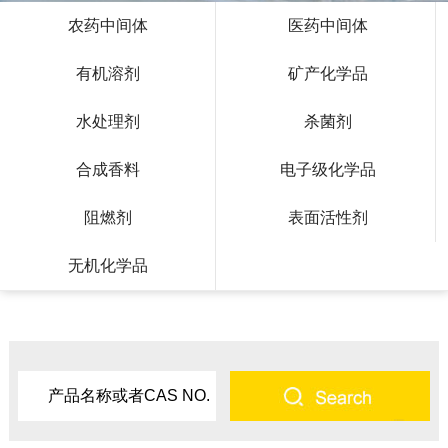
农药中间体
医药中间体
有机溶剂
矿产化学品
水处理剂
杀菌剂
合成香料
电子级化学品
阻燃剂
表面活性剂
无机化学品