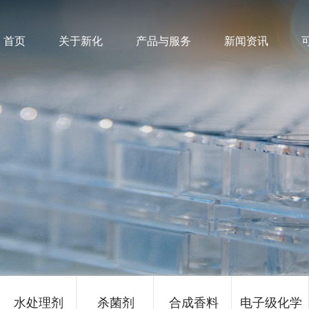
首页
关于新化
产品与服务
新闻资讯
水处理剂
杀菌剂
合成香料
电子级化学