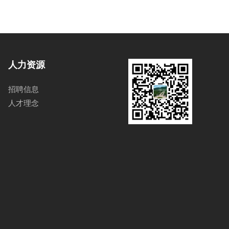
人力资源
招聘信息
人才理念