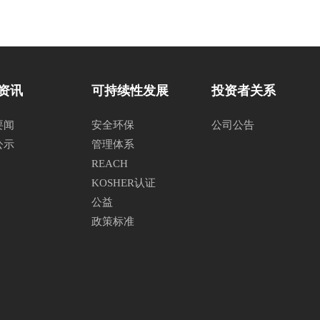
资讯
可持续性发展
投资者关系
要闻
安全环保
公司公告
公示
管理体系
REACH
KOSHER认证
公益
政策标准