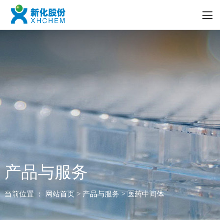
产品与服务
当前位置 ：
网站首页
> 产品与服务 > 医药中间体