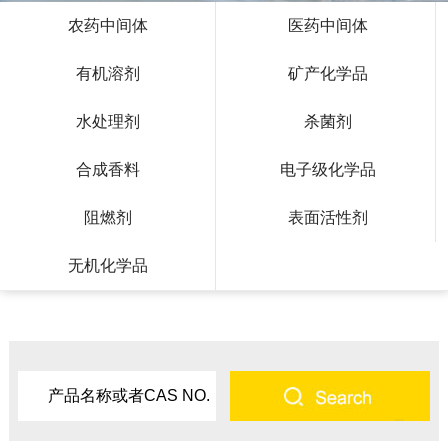
农药中间体
医药中间体
有机溶剂
矿产化学品
水处理剂
杀菌剂
合成香料
电子级化学品
阻燃剂
表面活性剂
无机化学品