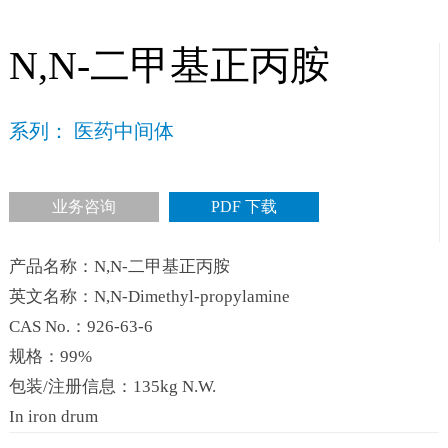
N,N-二甲基正丙胺
系列： 医药中间体
业务咨询
PDF 下载
产品名称：N,N-二甲基正丙胺
英文名称：N,N-Dimethyl-propylamine
CAS No.：926-63-6
规格：99%
包装/注册信息：135kg N.W.
In iron drum