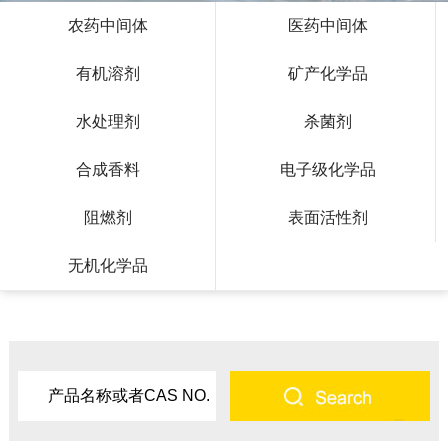
农药中间体
医药中间体
有机溶剂
矿产化学品
水处理剂
杀菌剂
合成香料
电子级化学品
阻燃剂
表面活性剂
无机化学品