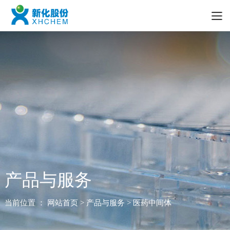
产品与服务
当前位置 ：
网站首页
> 产品与服务 > 医药中间体