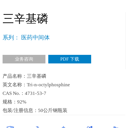
三辛基磷
系列： 医药中间体
业务咨询
PDF 下载
产品名称：三辛基磷
英文名称：Tri-n-octylphosphine
CAS No.：4731-53-7
规格：92%
包装/注册信息：50公斤钢瓶装