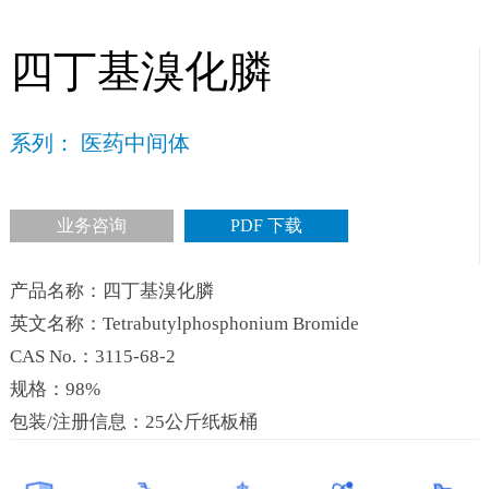
四丁基溴化膦
系列： 医药中间体
业务咨询
PDF 下载
产品名称：四丁基溴化膦
英文名称：Tetrabutylphosphonium Bromide
CAS No.：3115-68-2
规格：98%
包装/注册信息：25公斤纸板桶