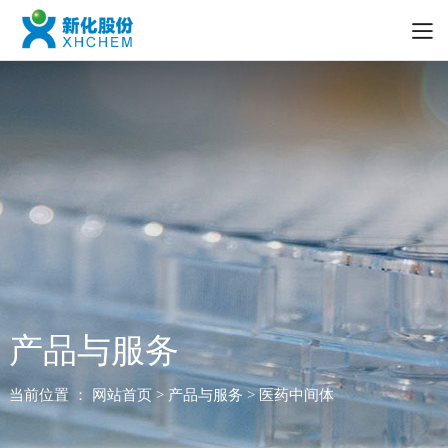
产品与服务
当前位置 ：
网站首页
> 产品与服务 > 医药中间体