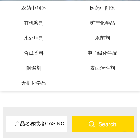
农药中间体
医药中间体
有机溶剂
矿产化学品
水处理剂
杀菌剂
合成香料
电子级化学品
阻燃剂
表面活性剂
无机化学品