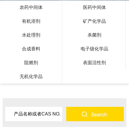
农药中间体
医药中间体
有机溶剂
矿产化学品
水处理剂
杀菌剂
合成香料
电子级化学品
阻燃剂
表面活性剂
无机化学品