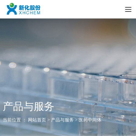
产品与服务
当前位置 ：
网站首页
> 产品与服务 > 医药中间体