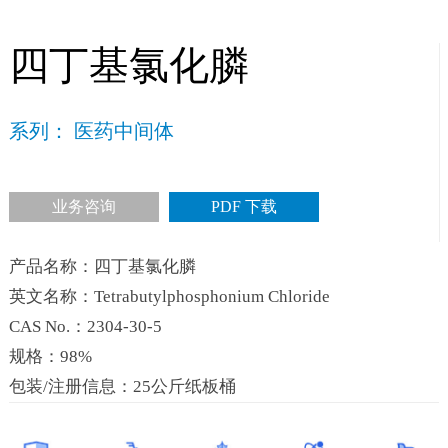
四丁基氯化膦
系列： 医药中间体
业务咨询
PDF 下载
产品名称：四丁基氯化膦
英文名称：Tetrabutylphosphonium Chloride
CAS No.：2304-30-5
规格：98%
包装/注册信息：25公斤纸板桶