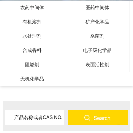
农药中间体
医药中间体
有机溶剂
矿产化学品
水处理剂
杀菌剂
合成香料
电子级化学品
阻燃剂
表面活性剂
无机化学品