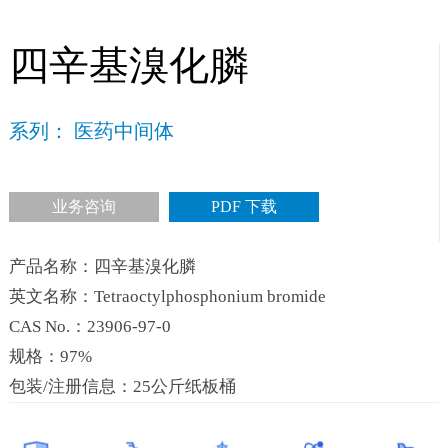
四辛基溴化膦
系列： 医药中间体
业务咨询
PDF 下载
产品名称：四辛基溴化膦
英文名称：Tetraoctylphosphonium bromide
CAS No.：23906-97-0
规格：97%
包装/注册信息：25公斤纸板桶