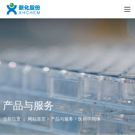
产品与服务
当前位置 ：
网站首页
> 产品与服务 > 医药中间体