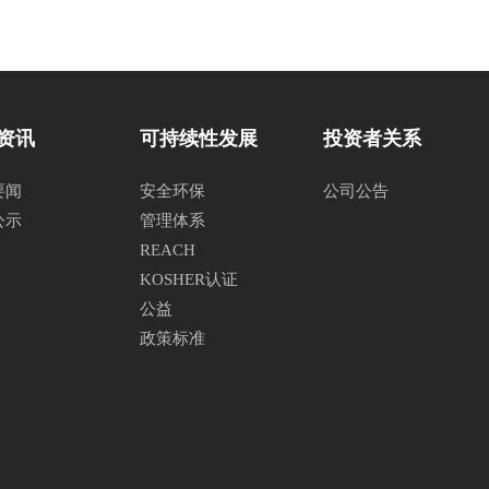
资讯
可持续性发展
投资者关系
要闻
安全环保
公司公告
公示
管理体系
REACH
KOSHER认证
公益
政策标准