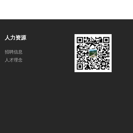
人力资源
招聘信息
人才理念