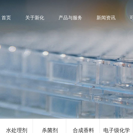
首页
关于新化
产品与服务
新闻资讯
水处理剂
杀菌剂
合成香料
电子级化学