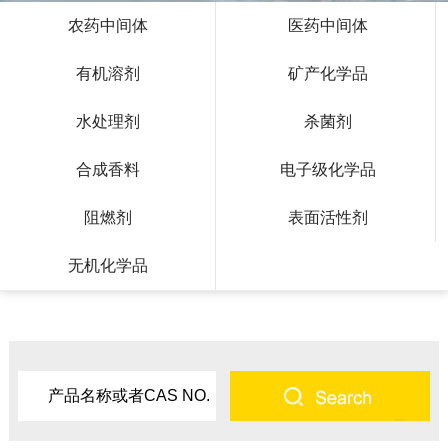
农药中间体
医药中间体
有机溶剂
矿产化学品
水处理剂
杀菌剂
合成香料
电子级化学品
阻燃剂
表面活性剂
无机化学品