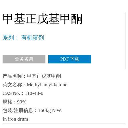
甲基正戊基甲酮
系列： 有机溶剂
业务咨询
PDF 下载
产品名称：甲基正戊基甲酮
英文名称：Methyl amyl ketone
CAS No.：110-43-0
规格：99%
包装/注册信息：160kg N.W.
In iron drum