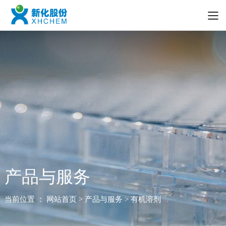
产品与服务
当前位置 ：
网站首页
> 产品与服务 > 有机溶剂