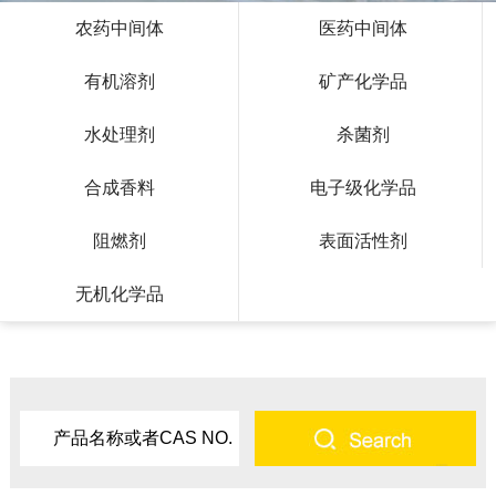
农药中间体
医药中间体
有机溶剂
矿产化学品
水处理剂
杀菌剂
合成香料
电子级化学品
阻燃剂
表面活性剂
无机化学品