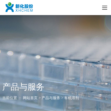
产品与服务
当前位置 ：
网站首页
> 产品与服务 > 有机溶剂