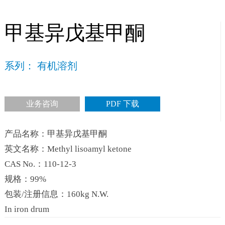
甲基异戊基甲酮
系列： 有机溶剂
业务咨询
PDF 下载
产品名称：甲基异戊基甲酮
英文名称：Methyl lisoamyl ketone
CAS No.：110-12-3
规格：99%
包装/注册信息：160kg N.W.
In iron drum