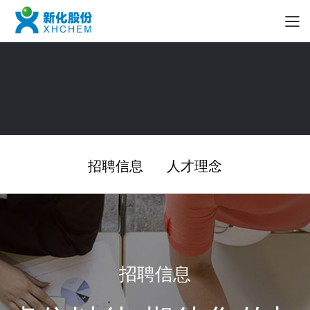
招聘信息
人才理念
招聘信息