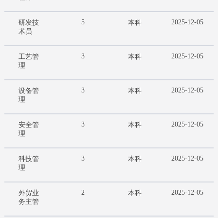
5
2025-12-05
研发技
本科
术员
3
2025-12-05
工艺管
本科
理
3
2025-12-05
设备管
本科
理
3
2025-12-05
安全管
本科
理
3
2025-12-05
科技管
本科
理
2
2025-12-05
外贸业
本科
务主管