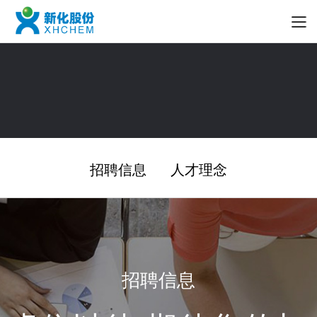
招聘信息
人才理念
招聘信息