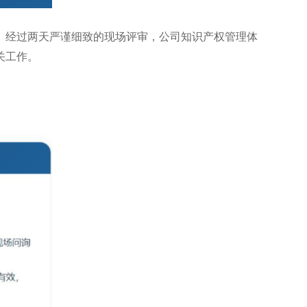
核。经过两天严谨细致的现场评审，公司知识产权管理体
关工作。