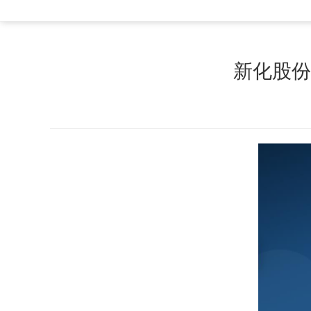
新化股份
5
月
2
6
日
—
2
7
日
，
中
规
（
北
京
年
度
知
识
产
权
管
理
体
系
监
督
审
核
。
经
系
运
行
成
效
获
得
充
分
认
可
，
顺
利
通
过
理
王
卫
明
全
权
负
责
本
次
审
核
相
关
工
作