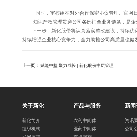
同时，审核组在对外合作保密协议管理、官网
知识产权管理贯穿公司各部门全业务链条，是企业
下一步，新化股份将认真落实整改建议，持续优化
持续增强企业核心竞争力，全力助推公司高质量稳健
上一页：
赋能中坚 聚力成长 | 新化股份中层管理...
关于新化
产品与服务
新闻
新化简介
农药中间体
资讯
组织机构
医药中间体
公司