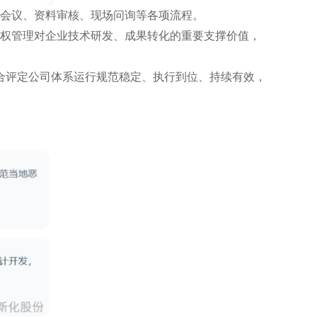
会议、资料审核、现场问询等各项流程。
权管理对企业技术研发、成果转化的重要支撑价值，
评定公司体系运行规范稳定、执行到位、持续有效，