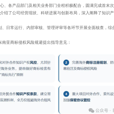
心、各产品部门及相关业务部门全程积极配合，圆满完成首末次
介绍了公司经营现状、科研进展与创新布局，深入阐释了知识产
、日常运行、内部审核、管理评审等各环节开展全面核查，综合
南亚商标侵权风险规避提出指导意见：