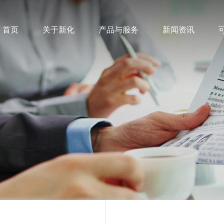
首页
关于新化
产品与服务
新闻资讯