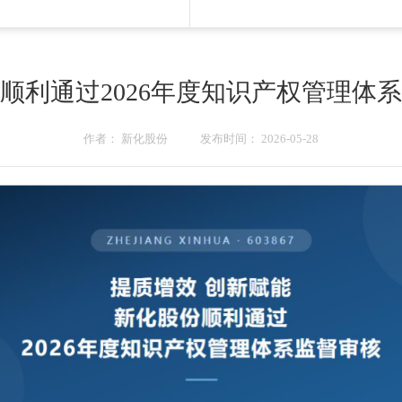
顺利通过2026年度知识产权管理体
）
认
证
有
限
公
司
审
核
老
师
莅
临
新
化
股
份
，
开
展
2
0
2
6
作者： 新化股份 发布时间： 2026-05-28
过
两
天
严
谨
细
致
的
现
场
评
审
，
公
司
知
识
产
权
管
理
体
本
次
监
督
审
核
。
集
团
公
司
董
事
长
应
思
斌
授
权
副
总
经
。