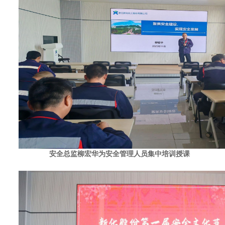
安全总监柳宏华为安全管理人员集中培训授课