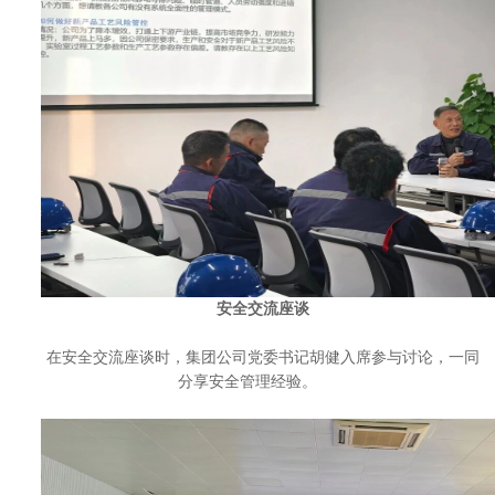
安全交流座谈
在安全交流座谈时，集团公司党委书记胡健入席参与讨论，一同
分享安全
管理经验。