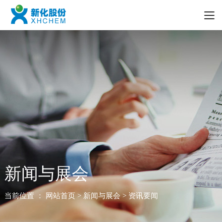
新闻与展会
当前位置 ：
网站首页
> 新闻与展会 > 资讯要闻