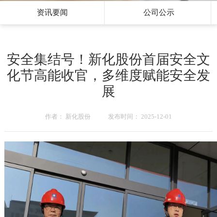
资讯要闻
公司公示
安全集结号！新化股份首届安全文
化节高能收官，多维度赋能安全发
展
作者： 新化股份 发布时间： 2025-12-01