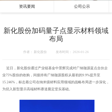
资讯要闻
公司公示
新化股份加码量子点显示材料领域
布局
作者： 新化股份 发布时间： 2026-01-26
近日，新化股份通过产业链基金中景辉完成对广纳珈源蓝点合伙企
业75%股份的收购，间接持有广纳珈源股权从最初的9.9%提升至
15.246%，标志着公司在纳米级材料应用领域的战略布局进一步深化，
为切入新型显示高端材料赛道奠定坚实基础。