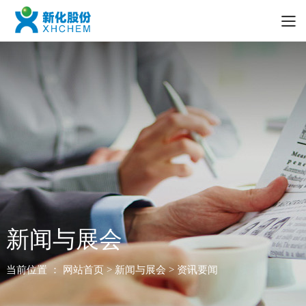
新闻与展会
当前位置 ：
网站首页
> 新闻与展会 > 资讯要闻