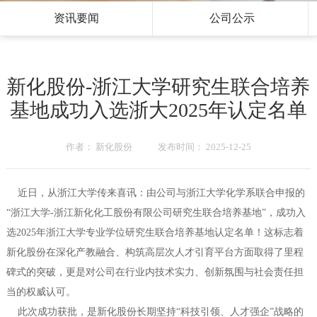
资讯要闻
公司公示
新化股份-浙江大学研究生联合培养
基地成功入选浙大2025年认定名单
作者： 新化股份 发布时间： 2025-12-25
近日，从浙江大学传来喜讯：由公司与浙江大学化学系联合申报的
“浙江大学-浙江新化化工股份有限公司研究生联合培养基地”，成功入
选2025年浙江大学专业学位研究生联合培养基地认定名单！这标志着
新化股份在深化产教融合、构筑高层次人才引育平台方面取得了里程
碑式的突破，更是对公司在行业内技术实力、创新氛围与社会责任担
当的权威认可。
此次成功获批，是新化股份长期坚持“科技引领、人才强企”战略的