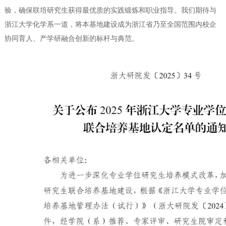
验，确保联培研究生获得最优质的实践锻炼和职业指导。我们期待与
浙江大学化学系一道，将本基地建设成为浙江省乃至全国范围内校企
协同育人、产学研融合创新的标杆与典范。