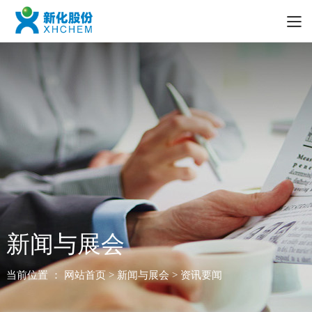
新闻与展会
当前位置 ：
网站首页
> 新闻与展会 > 资讯要闻