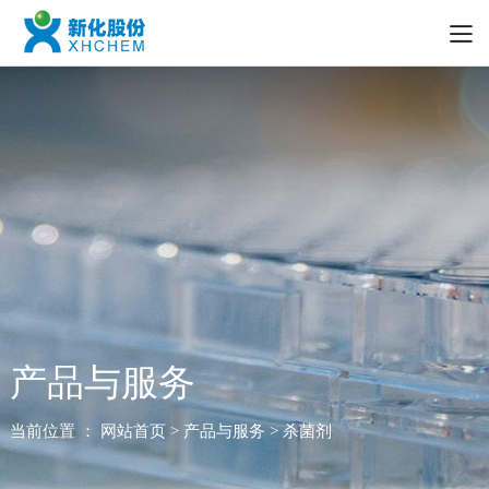
产品与服务
当前位置 ：
网站首页
> 产品与服务 > 杀菌剂