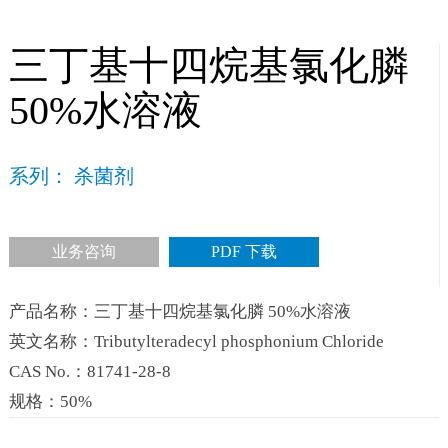
三丁基十四烷基氯化膦
50%水溶液
系列： 杀菌剂
业务咨询
PDF 下载
产品名称：三丁基十四烷基氯化膦 50%水溶液
英文名称：Tributylteradecyl phosphonium Chloride
CAS No.：81741-28-8
规格：50%