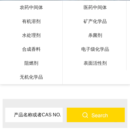
农药中间体
医药中间体
有机溶剂
矿产化学品
水处理剂
杀菌剂
合成香料
电子级化学品
阻燃剂
表面活性剂
无机化学品