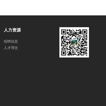
人力资源
招聘信息
人才理念