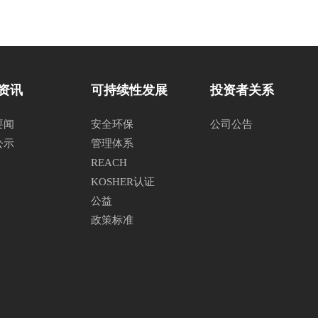
资讯
可持续性发展
投资者关系
要闻
安全环保
公司公告
公示
管理体系
REACH
KOSHER认证
公益
政策标准