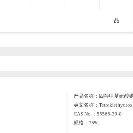
品
产品名称：四羟甲基硫酸
英文名称：Tetrakis(hydroxyme
CAS No.：55566-30-8
规格：75%