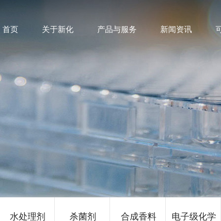
首页
关于新化
产品与服务
新闻资讯
水处理剂
杀菌剂
合成香料
电子级化学