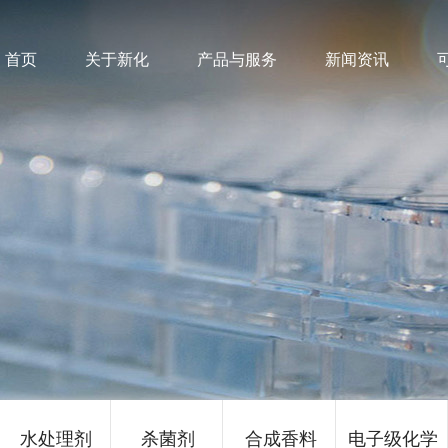
首页
关于新化
产品与服务
新闻资讯
水处理剂
杀菌剂
合成香料
电子级化学