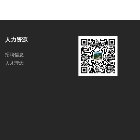
人力资源
招聘信息
人才理念