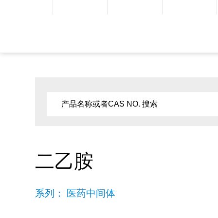
二乙胺
系列： 医药中间体