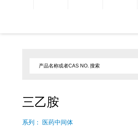
三乙胺
系列： 医药中间体