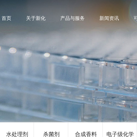
首页
关于新化
产品与服务
新闻资讯
水处理剂
杀菌剂
合成香料
电子级化学