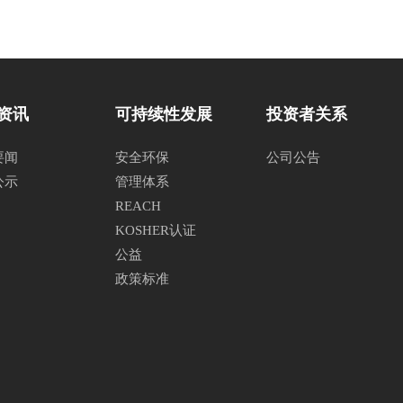
资讯
可持续性发展
投资者关系
要闻
安全环保
公司公告
公示
管理体系
REACH
KOSHER认证
公益
政策标准