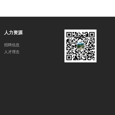
人力资源
招聘信息
人才理念