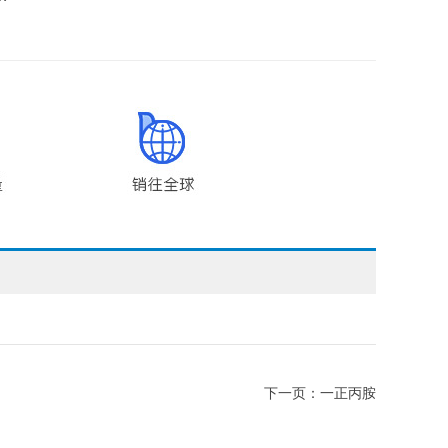
下一页：
一正丙胺