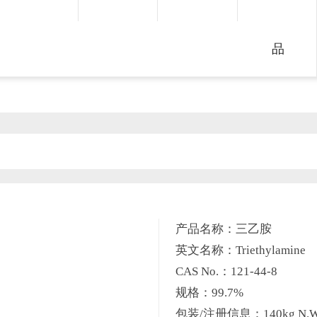
品
产品名称：三乙胺
英文名称：Triethylamine
CAS No.：121-44-8
规格：99.7%
包装/注册信息：140kg N.W