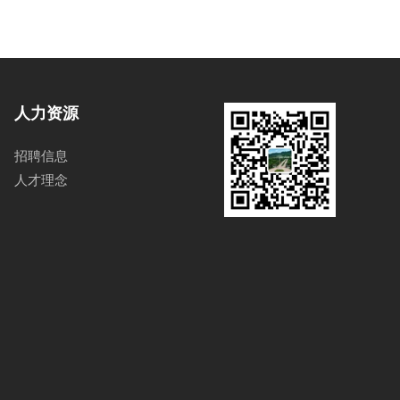
人力资源
招聘信息
人才理念