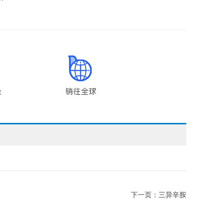
下一页：
三异辛胺