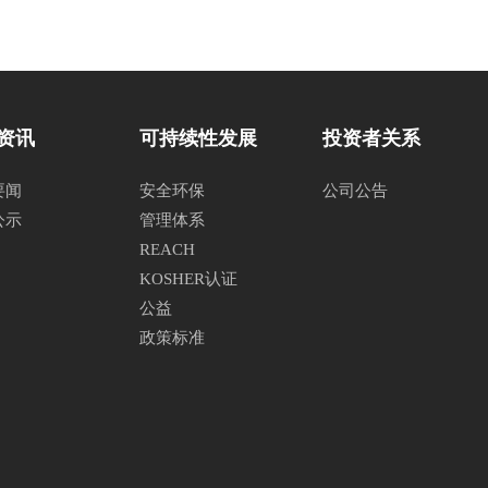
资讯
可持续性发展
投资者关系
要闻
安全环保
公司公告
公示
管理体系
REACH
KOSHER认证
公益
政策标准