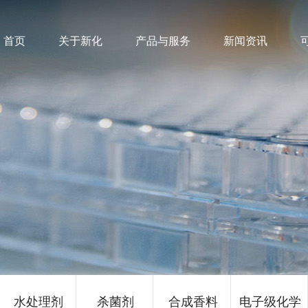
首页
关于新化
产品与服务
新闻资讯
水处理剂
杀菌剂
合成香料
电子级化学