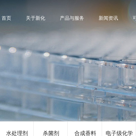
首页
关于新化
产品与服务
新闻资讯
水处理剂
杀菌剂
合成香料
电子级化学