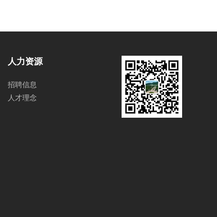
人力资源
招聘信息
人才理念