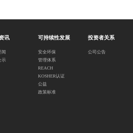
资讯
可持续性发展
投资者关系
要闻
安全环保
公司公告
公示
管理体系
REACH
KOSHER认证
公益
政策标准