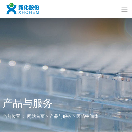
产品与服务
当前位置 ：
网站首页
> 产品与服务 > 医药中间体