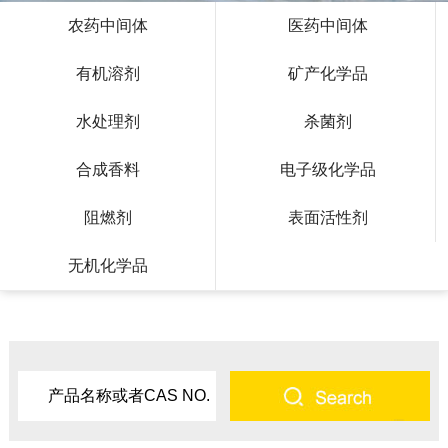
农药中间体
医药中间体
有机溶剂
矿产化学品
水处理剂
杀菌剂
合成香料
电子级化学品
阻燃剂
表面活性剂
无机化学品