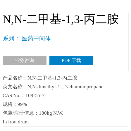
N,N-二甲基-1,3-丙二胺
系列： 医药中间体
业务咨询
PDF 下载
产品名称：N,N-二甲基-1,3-丙二胺
英文名称：N,N-dimethyl-1，3-diaminopropane
CAS No.：109-55-7
规格：99%
包装/注册信息：180kg N.W.
In iron drum