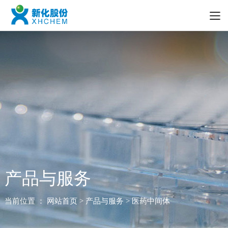
产品与服务
当前位置 ：
网站首页
> 产品与服务 > 医药中间体