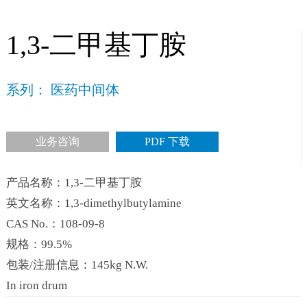
1,3-二甲基丁胺
系列： 医药中间体
业务咨询
PDF 下载
产品名称：1,3-二甲基丁胺
英文名称：1,3-dimethylbutylamine
CAS No.：108-09-8
规格：99.5%
包装/注册信息：145kg N.W.
In iron drum