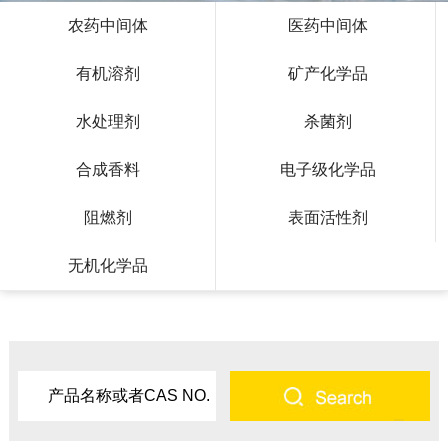
农药中间体
医药中间体
有机溶剂
矿产化学品
水处理剂
杀菌剂
合成香料
电子级化学品
阻燃剂
表面活性剂
无机化学品