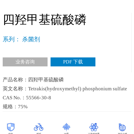
四羟甲基硫酸磷
系列： 杀菌剂
业务咨询
PDF 下载
产品名称：四羟甲基硫酸磷
英文名称：Tetrakis(hydroxymethyl) phosphonium sulfate
CAS No.：55566-30-8
规格：75%