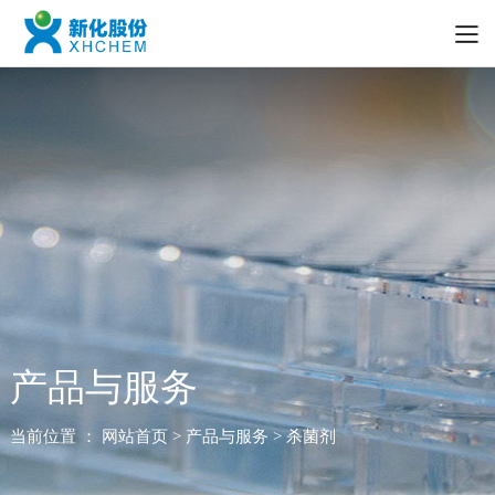
产品与服务
当前位置 ：
网站首页
> 产品与服务 > 杀菌剂