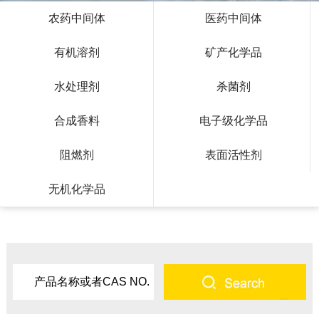
农药中间体
医药中间体
有机溶剂
矿产化学品
水处理剂
杀菌剂
合成香料
电子级化学品
阻燃剂
表面活性剂
无机化学品