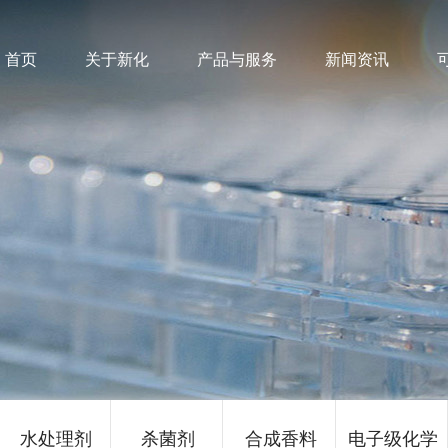
首页
关于新化
产品与服务
新闻资讯
水处理剂
杀菌剂
合成香料
电子级化学