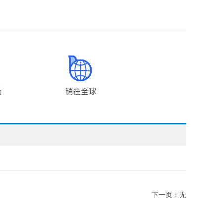
下一页：无