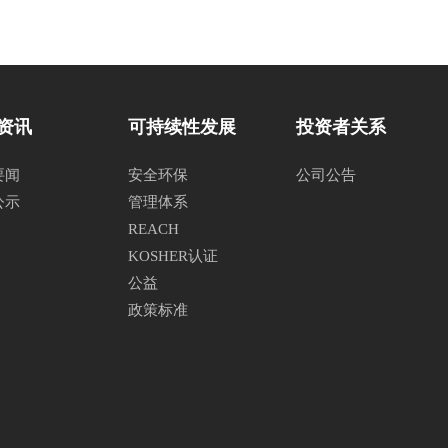
资讯
可持续性发展
投资者关系
要闻
安全环保
公司公告
公示
管理体系
REACH
KOSHER认证
公益
政策标准