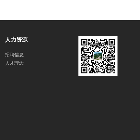
人力资源
招聘信息
人才理念