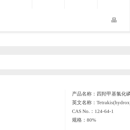
品
产品名称：四羟甲基氯化
英文名称：Tetrakis(hydroxym
CAS No.：124-64-1
规格：80%