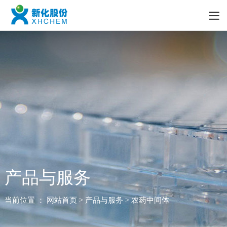
产品与服务
当前位置 ：
网站首页
> 产品与服务 > 农药中间体