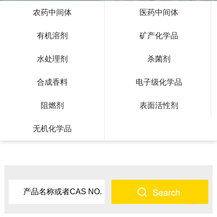
农药中间体
医药中间体
有机溶剂
矿产化学品
水处理剂
杀菌剂
合成香料
电子级化学品
阻燃剂
表面活性剂
无机化学品