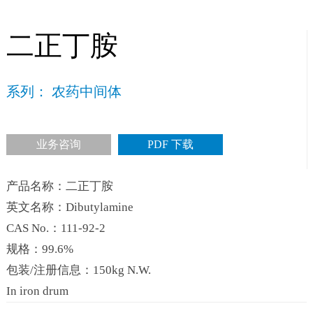
二正丁胺
系列： 农药中间体
业务咨询
PDF 下载
产品名称：二正丁胺
英文名称：Dibutylamine
CAS No.：111-92-2
规格：99.6%
包装/注册信息：150kg N.W.
In iron drum