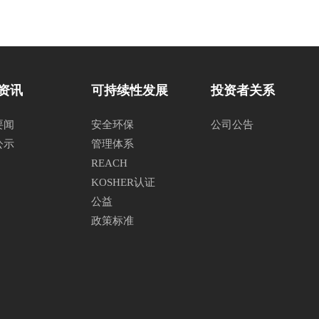
资讯
可持续性发展
投资者关系
要闻
安全环保
公司公告
公示
管理体系
REACH
KOSHER认证
公益
政策标准