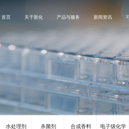
首页
关于新化
产品与服务
新闻资讯
水处理剂
杀菌剂
合成香料
电子级化学