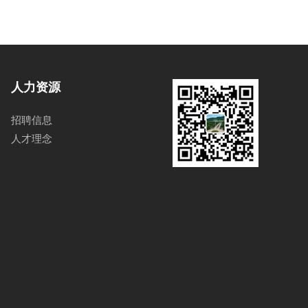
人力资源
招聘信息
人才理念