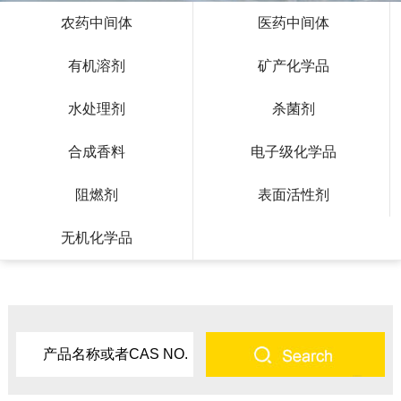
农药中间体
医药中间体
有机溶剂
矿产化学品
水处理剂
杀菌剂
合成香料
电子级化学品
阻燃剂
表面活性剂
无机化学品