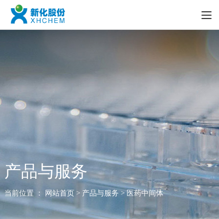
产品与服务
当前位置 ：
网站首页
> 产品与服务 > 医药中间体