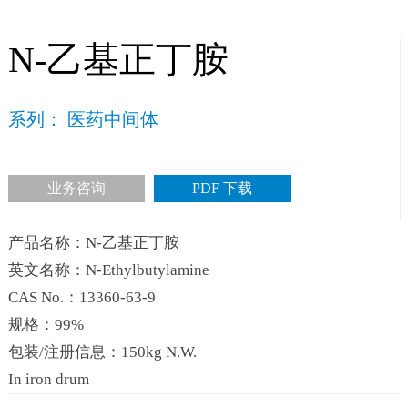
N-乙基正丁胺
系列： 医药中间体
业务咨询
PDF 下载
产品名称：N-乙基正丁胺
英文名称：N-Ethylbutylamine
CAS No.：13360-63-9
规格：99%
包装/注册信息：150kg N.W.
In iron drum