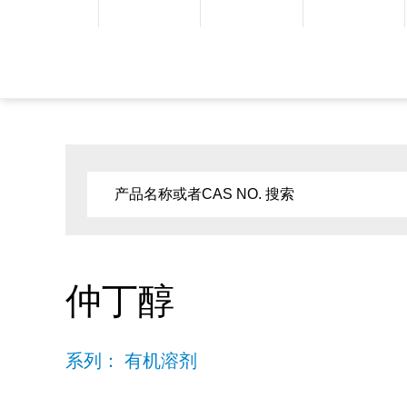
仲丁醇
系列： 有机溶剂