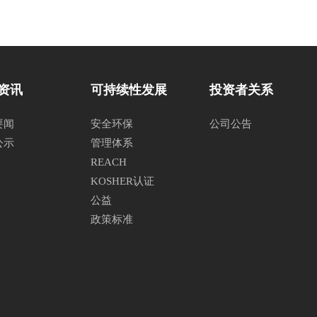
资讯
可持续性发展
投资者关系
要闻
安全环保
公司公告
公示
管理体系
REACH
KOSHER认证
公益
政策标准