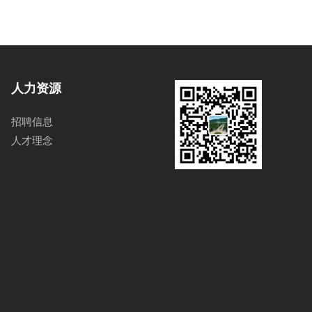
人力资源
招聘信息
人才理念