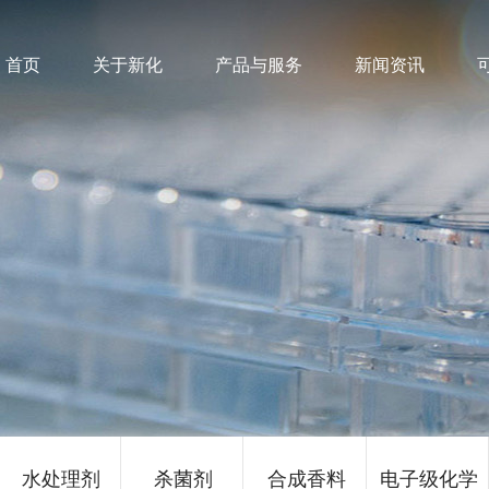
首页
关于新化
产品与服务
新闻资讯
水处理剂
杀菌剂
合成香料
电子级化学