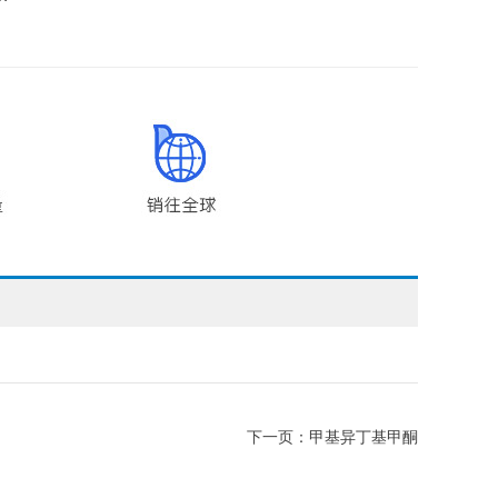
下一页：
甲基异丁基甲酮